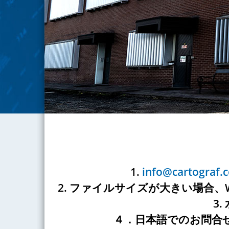
1.
info@cartograf.
2. ファイルサイズが大きい場合、WeTr
3
４．日本語でのお問合