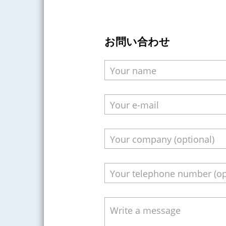
お問い合わせ