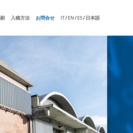
刷
入稿方法
お問合せ
IT
EN
ES
日本語