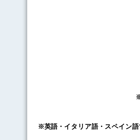
※英語・イタリア語・スペイン語