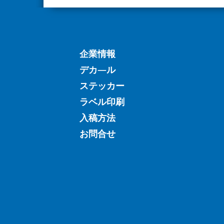
企業情報
デカ―ル
ステッカー
ラベル印刷
入稿方法
お問合せ