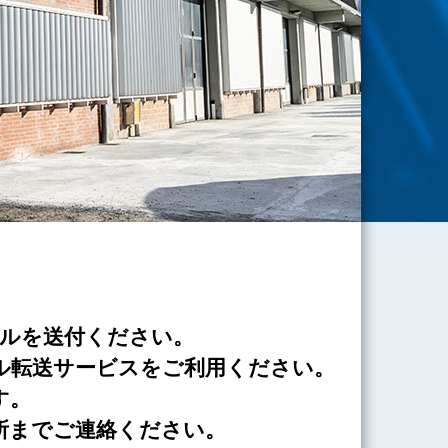
ルを送付ください。
イル転送サービスをご利用ください。
す。
所までご連絡ください。