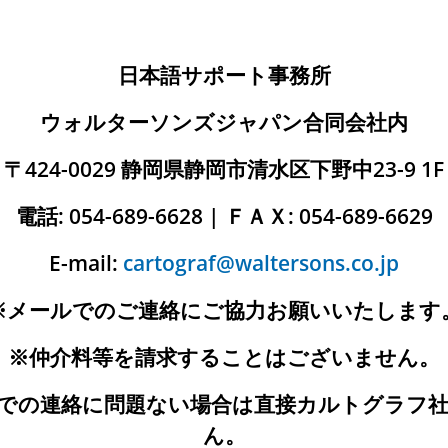
日本語サポート事務所
ウォルターソンズジャパン合同会社内
〒424-0029 静岡県静岡市清水区下野中23-9 1F
電話: 054-689-6628 | ＦＡＸ: 054-689-6629
E-mail:
cartograf@waltersons.co.jp
※メールでのご連絡にご協力お願いいたします
※仲介料等を請求することはございません。
での連絡に問題ない場合は直接カルトグラフ
ん。