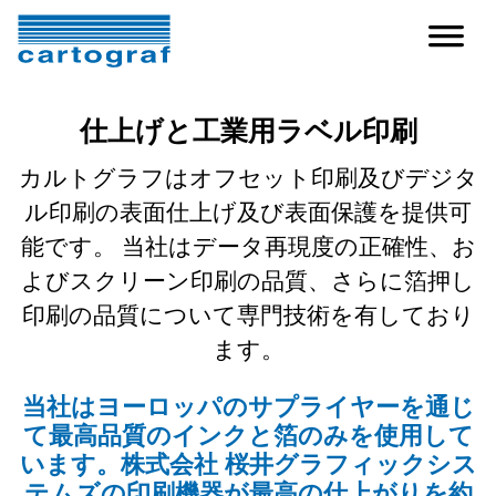
仕上げと工業用ラベル印刷
カルトグラフはオフセット印刷及びデジタ
ル印刷の表面仕上げ及び表面保護を提供可
能です。
当社はデータ再現度の正確性、お
よびスクリーン印刷の品質、さらに箔押し
印刷の品質について専門技術を有しており
ます。
当社はヨーロッパのサプライヤーを通じ
て最高品質のインクと箔のみを使用して
います。株式会社 桜井グラフィックシス
テムズの印刷機器が最高の仕上がりを約