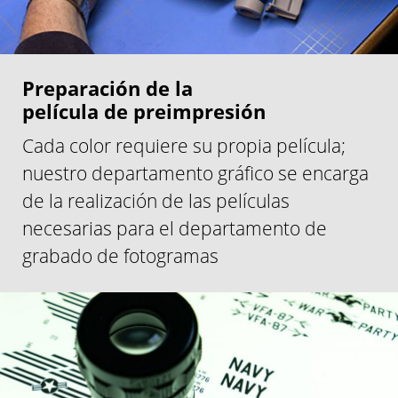
Preparación de la
película de preimpresión
Cada color requiere su propia película;
nuestro departamento gráfico se encarga
de la realización de las películas
necesarias para el departamento de
grabado de fotogramas