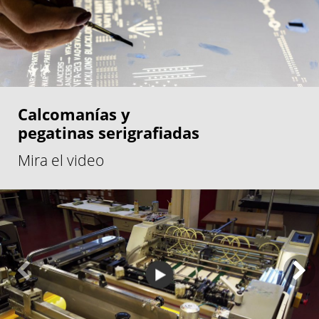
Calcomanías y
pegatinas serigrafiadas
Mira el video