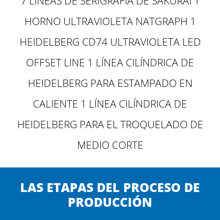
7 LÍNEAS DE SERIGRAFÍA DE SAKURAI
1
HORNO ULTRAVIOLETA NATGRAPH
1
HEIDELBERG CD74 ULTRAVIOLETA LED
OFFSET LINE
1 LÍNEA CILÍNDRICA DE
HEIDELBERG PARA ESTAMPADO EN
CALIENTE
1 LÍNEA CILÍNDRICA DE
HEIDELBERG PARA EL TROQUELADO DE
MEDIO CORTE
LAS ETAPAS DEL PROCESO DE
PRODUCCIÓN