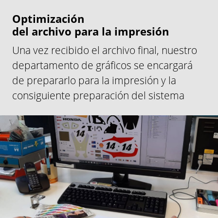
Optimización
del archivo para la impresión
Una vez recibido el archivo final, nuestro
departamento de gráficos se encargará
de prepararlo para la impresión y la
consiguiente preparación del sistema