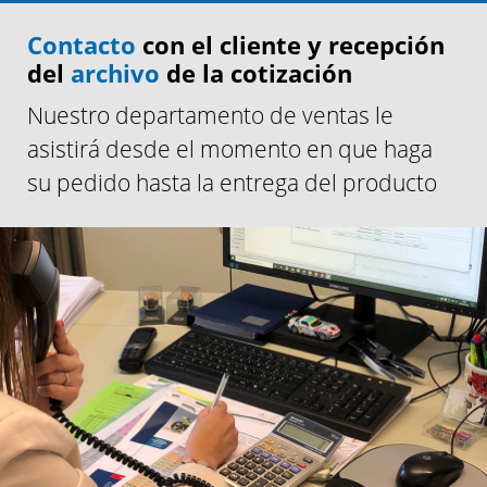
Contacto
con el cliente y recepción
del
archivo
de la cotización
Nuestro departamento de ventas le
asistirá desde el momento en que haga
su pedido hasta la entrega del producto