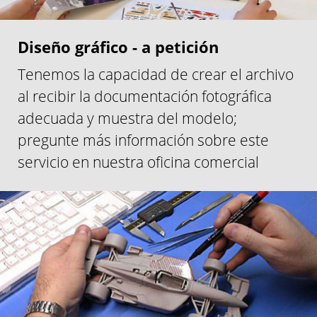
Diseño gráfico - a petición
Tenemos la capacidad de crear el archivo
al recibir la documentación fotográfica
adecuada y muestra del modelo;
pregunte más información sobre este
servicio en nuestra oficina comercial