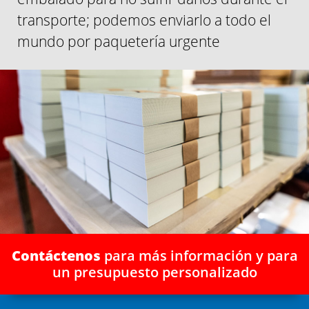
transporte; podemos enviarlo a todo el
mundo por paquetería urgente
Contáctenos
para más información y para
un presupuesto personalizado