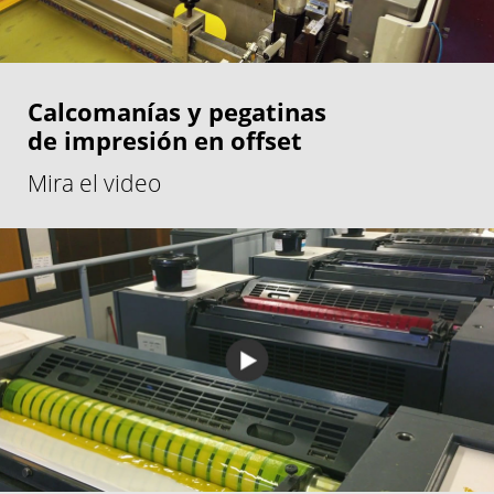
Calcomanías y pegatinas
de impresión en offset
Mira el video