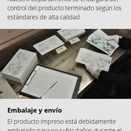
control del producto terminado según los
estándares de alta calidad
Embalaje y envío
El producto impreso está debidamente
embalado para no sufrir daños durante el