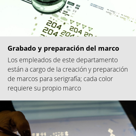
Grabado y preparación del marco
Los empleados de este departamento
están a cargo de la creación y preparación
de marcos para serigrafía; cada color
requiere su propio marco