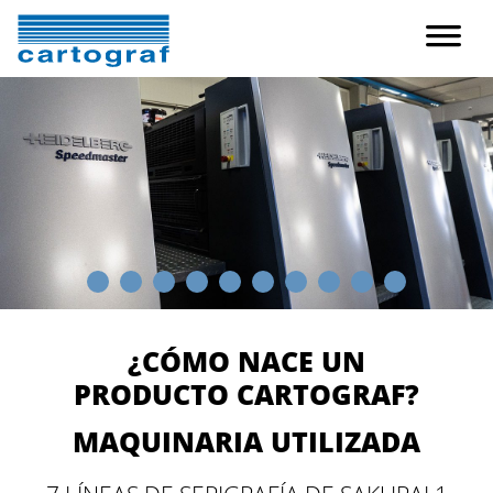
¿CÓMO NACE UN
PRODUCTO CARTOGRAF?
MAQUINARIA UTILIZADA