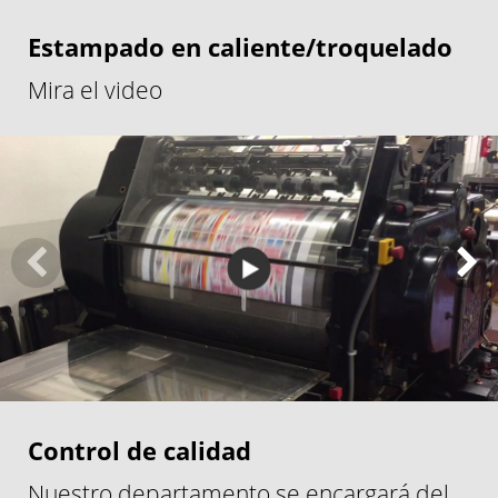
Estampado en caliente/troquelado
Mira el video
Control de calidad
Nuestro departamento se encargará del